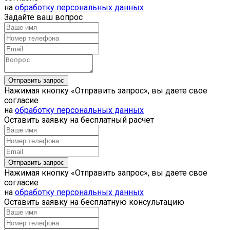
на
обработку персональных данных
Задайте ваш вопрос
Нажимая кнопку «Отправить запрос», вы даете свое
согласие
на
обработку персональных данных
Оставить заявку на бесплатный расчет
Нажимая кнопку «Отправить запрос», вы даете свое
согласие
на
обработку персональных данных
Оставить заявку на бесплатную консультацию