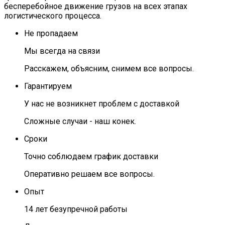
бесперебойное движение грузов на всех этапах
логистического процесса.
Не пропадаем
Мы всегда на связи
Расскажем, объясним, снимем все вопросы.
Гарантируем
У нас не возникнет проблем с доставкой
Сложные случаи - наш конек.
Сроки
Точно соблюдаем график доставки
Оперативно решаем все вопросы.
Опыт
14 лет безупречной работы