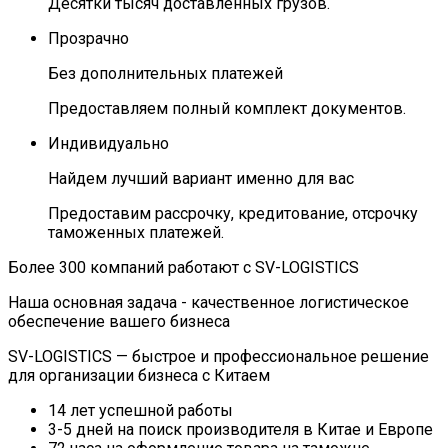
Десятки тысяч доставленных грузов.
Прозрачно
Без дополнительных платежей
Предоставляем полный комплект документов.
Индивидуально
Найдем лучший вариант именно для вас
Предоставим рассрочку, кредитование, отсрочку
таможенных платежей.
Более 300 компаний работают с SV-LOGISTICS
Наша основная задача -
качественное логистическое
обеспечение
вашего бизнеса
SV-LOGISTICS — быстрое и профессиональное решение
для организации бизнеса с Китаем
14 лет
успешной работы
3-5 дней
на поиск производителя в Китае и Европе