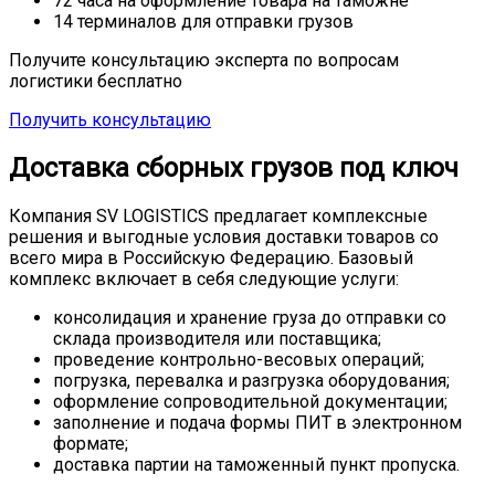
72 часа
на оформление товара на таможне
14 терминалов
для отправки грузов
Получите консультацию эксперта по вопросам
логистики бесплатно
Получить консультацию
Доставка сборных грузов под ключ
Компания SV LOGISTICS предлагает комплексные
решения и выгодные условия доставки товаров со
всего мира в Российскую Федерацию. Базовый
комплекс включает в себя следующие услуги:
консолидация и хранение груза до отправки со
склада производителя или поставщика;
проведение контрольно-весовых операций;
погрузка, перевалка и разгрузка оборудования;
оформление сопроводительной документации;
заполнение и подача формы ПИТ в электронном
формате;
доставка партии на таможенный пункт пропуска.