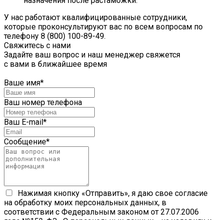
назначения после растаможки.
У нас работают квалифицированные сотрудники,
которые проконсультируют вас по всем вопросам по
телефону 8 (800) 100-89-49.
Свяжитесь с нами
Задайте ваш вопрос и наш менеджер свяжется
с вами в ближайшее время
Ваше имя
*
Ваш номер телефона
Ваш E-mail
*
Сообщение
*
Нажимая кнопку «Отправить», я даю свое согласие
на обработку моих персональных данных, в
соответствии с Федеральным законом от 27.07.2006