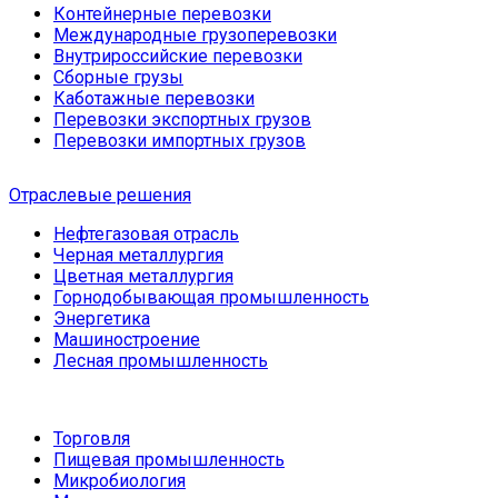
Контейнерные перевозки
Международные грузоперевозки
Внутрироссийские перевозки
Сборные грузы
Каботажные перевозки
Перевозки экспортных грузов
Перевозки импортных грузов
Отраслевые решения
Нефтегазовая отрасль
Черная металлургия
Цветная металлургия
Горнодобывающая промышленность
Энергетика
Машиностроение
Лесная промышленность
Торговля
Пищевая промышленность
Микробиология