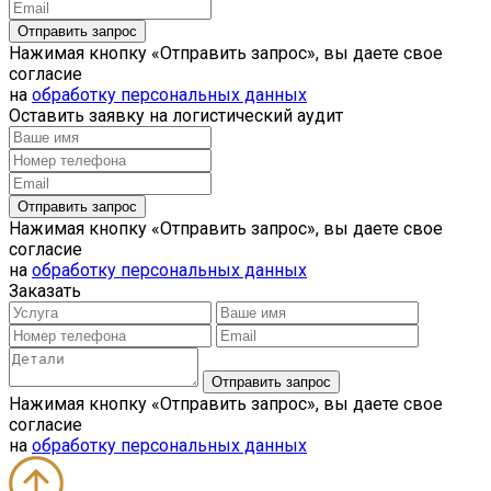
Нажимая кнопку «Отправить запрос», вы даете свое
согласие
на
обработку персональных данных
Оставить заявку на логистический аудит
Нажимая кнопку «Отправить запрос», вы даете свое
согласие
на
обработку персональных данных
Заказать
Нажимая кнопку «Отправить запрос», вы даете свое
согласие
на
обработку персональных данных