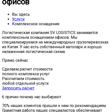
офисов
Вы здесь:
Услуги
Комплексное оснащение
Логистическая компания SV LOGISTICS занимается
комплексным оснащением офисов. Мы
специализируемся на международных грузоперевозках
из Китая. У нас есть собственный автопарк и хорошо
налаженная логистическая схема.
Прямо сейчас
Сделаем расчет стоимости
полного комплекса услуг
Рассчитаем стоимость
любой отдельной услуги
Запросить расчет
6 причин
почему нас выбирают
70% наших клиентов пришли к нам по рекомендациям.
Грамотная работа наших специалистов обеспечивает