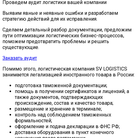
Проведем
аудит логистики
вашей компании
Выявим явные и неявные ошибки и разработаем
стратегию действий для их исправления.
Сделаем детальный разбор документации, предложим
пути оптимизации логистических бизнес-процессов,
поможем предотвратить проблемы и решить
существующие.
Заказать аудит
Помимо этого, логистическая компания SV LOGISTICS
занимается легализацией иностранного товара в России:
подготовка таможенной документации;
помощь в получении сертификатов и лицензий, а
также документов, подтверждающих
происхождение, состав и качество товара;
размещение и хранение в терминале;
контроль над соблюдением таможенных
формальностей;
оформление и подача декларации в ФНС РФ;
доставка оборудования в пункт конечного