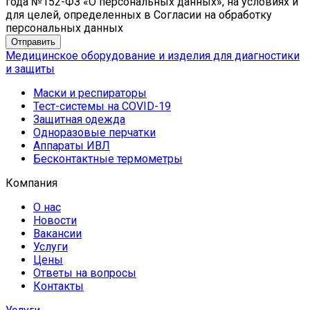
года №152-ФЗ «О персональных данных», на условиях и
для целей, определенных в Согласии на обработку
персональных данных
Медицинское оборудование и изделия для диагностики
и защиты
Маски и респираторы
Тест-системы на COVID-19
Защитная одежда
Одноразовые перчатки
Аппараты ИВЛ
Бесконтактные термометры
Компания
О нас
Новости
Вакансии
Услуги
Цены
Ответы на вопросы
Контакты