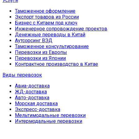
Услуги
Таможенное оформление
Экспорт товаров из России
Бизнес с Китаем под ключ
Инженерное сопровождение проектов
Денежные переводы в Китай
Аутсорсинг ВЭД
Таможенное консультирование
Перевозки из Европы
Перевозки из Японии
Контрактное производство в Китае
Виды перевозок
Авиа-доставка
ЖД-доставка
Авто-доставка
Морская доставка
Экспресс-доставка
Мельтимодальные перевозки
Интермодальные перевозки