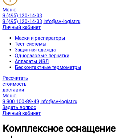
Меню
8 (495) 120-14-33
8 (495) 120-14-33
info@sv-logist.ru
Личный кабинет
Маски и респираторы
Тест-системы
Защитная одежда
Одноразовые перчатки
Аппараты ИВЛ
Бесконтактные термометры
Расcчитать
стоимость
доставки
Меню
8 800 100-89-49
info@sv-logist.ru
Задать вопрос
Личный кабинет
Комплексное оснащение