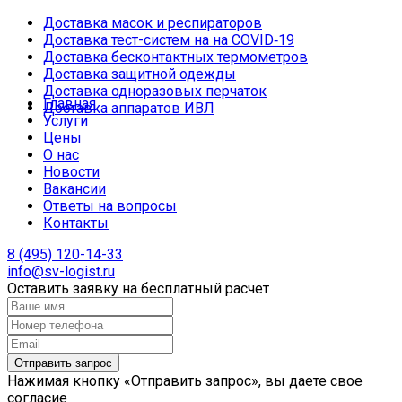
Доставка масок и респираторов
Доставка тест-систем на на COVID‑19
Доставка бесконтактных термометров
Доставка защитной одежды
Доставка одноразовых перчаток
Главная
Доставка аппаратов ИВЛ
Услуги
Цены
О нас
Новости
Вакансии
Ответы на вопросы
Контакты
8 (495) 120-14-33
info@sv-logist.ru
Оставить заявку на бесплатный расчет
Нажимая кнопку «Отправить запрос», вы даете свое
согласие