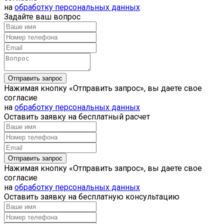
на
обработку персональных данных
Задайте ваш вопрос
Нажимая кнопку «Отправить запрос», вы даете свое
согласие
на
обработку персональных данных
Оставить заявку на бесплатный расчет
Нажимая кнопку «Отправить запрос», вы даете свое
согласие
на
обработку персональных данных
Оставить заявку на бесплатную консультацию