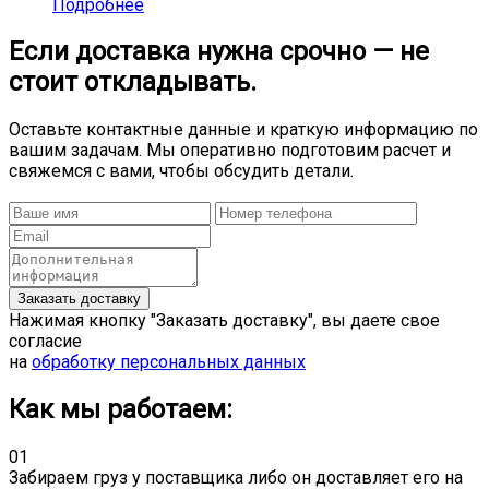
Подробнее
Если доставка нужна срочно — не
стоит откладывать.
Оставьте контактные данные и краткую информацию по
вашим задачам. Мы оперативно подготовим расчет и
свяжемся с вами, чтобы обсудить детали.
Нажимая кнопку "Заказать доставку", вы даете свое
согласие
на
обработку персональных данных
Как мы работаем:
01
Забираем груз у поставщика либо он доставляет его на