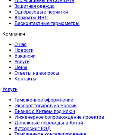
Тест-системы на COVID-19
Защитная одежда
Одноразовые перчатки
Аппараты ИВЛ
Бесконтактные термометры
Компания
О нас
Новости
Вакансии
Услуги
Цены
Ответы на вопросы
Контакты
Услуги
Таможенное оформление
Экспорт товаров из России
Бизнес с Китаем под ключ
Инженерное сопровождение проектов
Денежные переводы в Китай
Аутсорсинг ВЭД
Таможенное консультирование