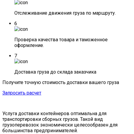
Отслеживание движения груза по маршруту.
6
Проверка качества товара и таможенное
оформление.
7
Доставка груза до склада заказчика
Получите точную стоимость доставки вашего груза
Запросить расчет
Услуга доставки контейнеров оптимальна для
транспортировки сборных грузов. Такой вид
грузоперевозок экономически целесообразен для
большинства предпринимателей.