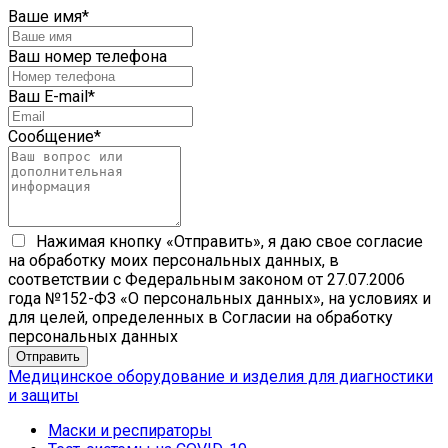
Ваше имя
*
Ваш номер телефона
Ваш E-mail
*
Сообщение
*
Нажимая кнопку «Отправить», я даю свое согласие
на обработку моих персональных данных, в
соответствии с Федеральным законом от 27.07.2006
года №152-ФЗ «О персональных данных», на условиях и
для целей, определенных в Согласии на обработку
персональных данных
Медицинское оборудование и изделия для диагностики
и защиты
Маски и респираторы