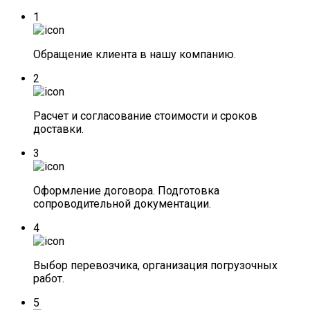
1
Обращение клиента в нашу компанию.
2
Расчет и согласование стоимости и сроков
доставки.
3
Оформление договора. Подготовка
сопроводительной документации.
4
Выбор перевозчика, организация погрузочных
работ.
5