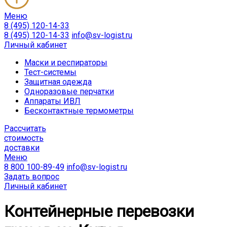
Меню
8 (495) 120-14-33
8 (495) 120-14-33
info@sv-logist.ru
Личный кабинет
Маски и респираторы
Тест-системы
Защитная одежда
Одноразовые перчатки
Аппараты ИВЛ
Бесконтактные термометры
Расcчитать
стоимость
доставки
Меню
8 800 100-89-49
info@sv-logist.ru
Задать вопрос
Личный кабинет
Контейнерные перевозки