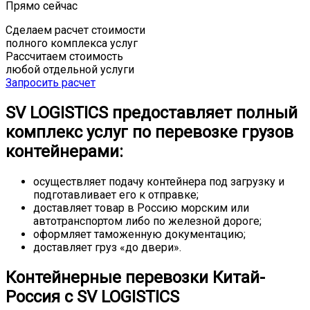
Прямо сейчас
Сделаем расчет стоимости
полного комплекса услуг
Рассчитаем стоимость
любой отдельной услуги
Запросить расчет
SV LOGISTICS предоставляет полный
комплекс услуг по перевозке грузов
контейнерами:
осуществляет подачу контейнера под загрузку и
подготавливает его к отправке;
доставляет товар в Россию морским или
автотранспортом либо по железной дороге;
оформляет таможенную документацию;
доставляет груз «до двери».
Контейнерные перевозки Китай-
Россия с SV LOGISTICS