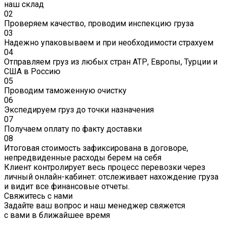
наш склад
02
Проверяем качество, проводим инспекцию груза
03
Надежно упаковываем и при необходимости страхуем
04
Отправляем груз из любых стран АТР, Европы, Турции и
США в Россию
05
Проводим таможенную очистку
06
Экспедируем груз до точки назначения
07
Получаем оплату по факту доставки
08
Итоговая стоимость зафиксирована в договоре,
непредвиденные расходы берем на себя
Клиент контролирует весь процесс перевозки через
личный онлайн-кабинет: отслеживает нахождение груза
и видит все финансовые отчеты.
Свяжитесь с нами
Задайте ваш вопрос и наш менеджер свяжется
с вами в ближайшее время