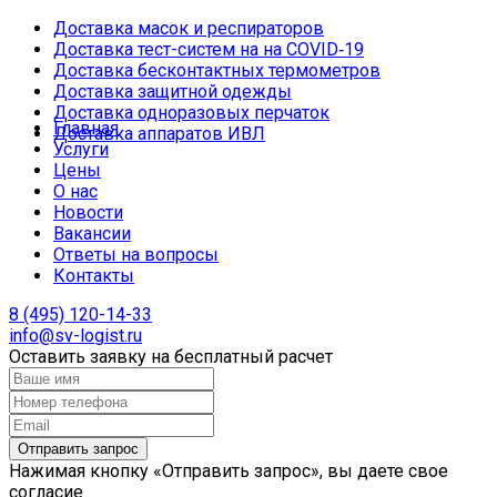
Доставка масок и респираторов
Доставка тест-систем на на COVID‑19
Доставка бесконтактных термометров
Доставка защитной одежды
Доставка одноразовых перчаток
Главная
Доставка аппаратов ИВЛ
Услуги
Цены
О нас
Новости
Вакансии
Ответы на вопросы
Контакты
8 (495) 120-14-33
info@sv-logist.ru
Оставить заявку на бесплатный расчет
Нажимая кнопку «Отправить запрос», вы даете свое
согласие