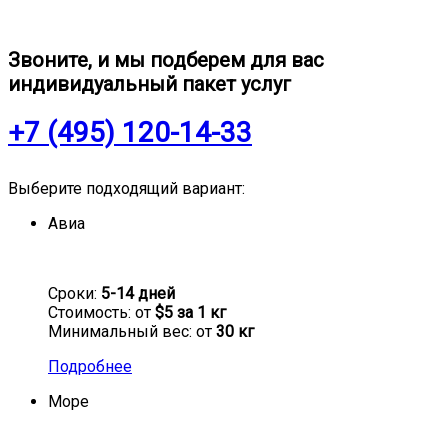
Звоните, и мы подберем для вас
индивидуальный пакет услуг
+7 (495) 120-14-33
Выберите подходящий вариант:
Авиа
Сроки:
5-14 дней
Стоимость: от
$5 за 1 кг
Минимальный вес: от
30 кг
Подробнее
Море