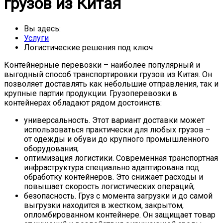
грузов из Китая
Вы здесь:
Услуги
Логистические решения под ключ
Контейнерные перевозки – наиболее популярный и
выгодный способ транспортировки грузов из Китая. Он
позволяет доставлять как небольшие отправления, так и
крупные партии продукции. Грузоперевозки в
контейнерах обладают рядом достоинств:
универсальность. Этот вариант доставки может
использоваться практически для любых грузов –
от одежды и обуви до крупного промышленного
оборудования;
оптимизация логистики. Современная транспортная
инфраструктура специально адаптирована под
обработку контейнеров. Это снижает расходы и
повышает скорость логистических операций;
безопасность. Груз с момента загрузки и до самой
выгрузки находится в жестком, закрытом,
опломбированном контейнере. Он защищает товар