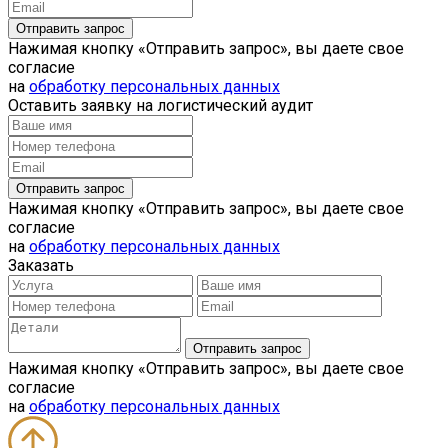
Нажимая кнопку «Отправить запрос», вы даете свое
согласие
на
обработку персональных данных
Оставить заявку на логистический аудит
Нажимая кнопку «Отправить запрос», вы даете свое
согласие
на
обработку персональных данных
Заказать
Нажимая кнопку «Отправить запрос», вы даете свое
согласие
на
обработку персональных данных