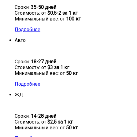
Сроки:
35-50 дней
Стоимость: от
$0,5-2 за 1 кг
Минимальный вес: от
100 кг
Подробнее
Авто
Сроки:
18-27 дней
Стоимость: от
$3 за 1 кг
Минимальный вес: от
50 кг
Подробнее
ЖД
Сроки:
14-28 дней
Стоимость: от
$2,5 за 1 кг
Минимальный вес: от
50 кг