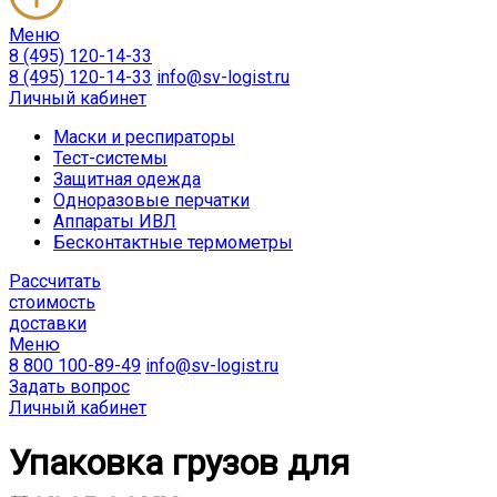
Меню
8 (495) 120-14-33
8 (495) 120-14-33
info@sv-logist.ru
Личный кабинет
Маски и респираторы
Тест-системы
Защитная одежда
Одноразовые перчатки
Аппараты ИВЛ
Бесконтактные термометры
Расcчитать
стоимость
доставки
Меню
8 800 100-89-49
info@sv-logist.ru
Задать вопрос
Личный кабинет
Упаковка грузов для