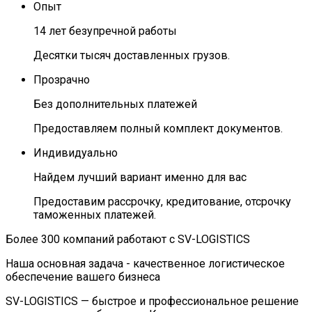
Опыт
14 лет безупречной работы
Десятки тысяч доставленных грузов.
Прозрачно
Без дополнительных платежей
Предоставляем полный комплект документов.
Индивидуально
Найдем лучший вариант именно для вас
Предоставим рассрочку, кредитование, отсрочку
таможенных платежей.
Более 300 компаний работают с SV-LOGISTICS
Наша основная задача -
качественное логистическое
обеспечение
вашего бизнеса
SV-LOGISTICS — быстрое и профессиональное решение