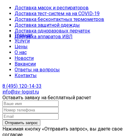
Доставка масок и респираторов
Доставка тест-систем на на COVID‑19
Доставка бесконтактных термометров
Доставка защитной одежды
Доставка одноразовых перчаток
Главная
Доставка аппаратов ИВЛ
Услуги
Цены
О нас
Новости
Вакансии
Ответы на вопросы
Контакты
8 (495) 120-14-33
info@sv-logist.ru
Оставить заявку на бесплатный расчет
Нажимая кнопку «Отправить запрос», вы даете свое
согласие