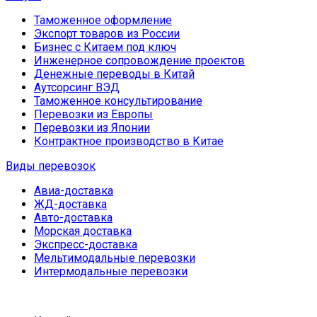
Таможенное оформление
Экспорт товаров из России
Бизнес с Китаем под ключ
Инженерное сопровождение проектов
Денежные переводы в Китай
Аутсорсинг ВЭД
Таможенное консультирование
Перевозки из Европы
Перевозки из Японии
Контрактное производство в Китае
Виды перевозок
Авиа-доставка
ЖД-доставка
Авто-доставка
Морская доставка
Экспресс-доставка
Мельтимодальные перевозки
Интермодальные перевозки