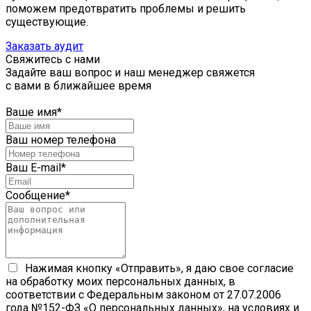
поможем предотвратить проблемы и решить
существующие.
Заказать аудит
Свяжитесь с нами
Задайте ваш вопрос и наш менеджер свяжется
с вами в ближайшее время
Ваше имя
*
Ваш номер телефона
Ваш E-mail
*
Сообщение
*
Нажимая кнопку «Отправить», я даю свое согласие
на обработку моих персональных данных, в
соответствии с Федеральным законом от 27.07.2006
года №152-ФЗ «О персональных данных», на условиях и