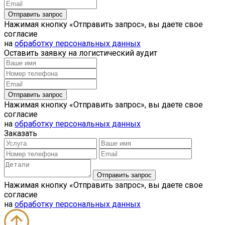
Нажимая кнопку «Отправить запрос», вы даете свое
согласие
на
обработку персональных данных
Оставить заявку на логистический аудит
Нажимая кнопку «Отправить запрос», вы даете свое
согласие
на
обработку персональных данных
Заказать
Нажимая кнопку «Отправить запрос», вы даете свое
согласие
на
обработку персональных данных