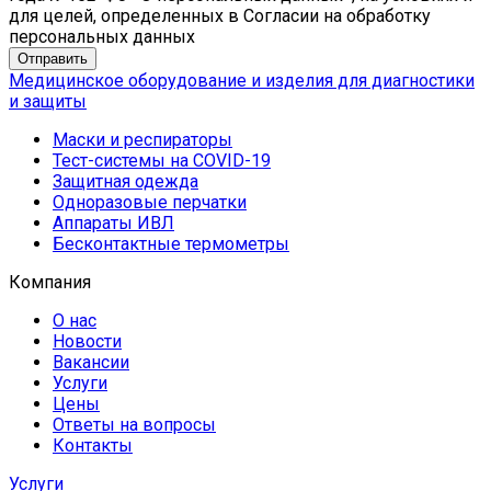
для целей, определенных в Согласии на обработку
персональных данных
Медицинское оборудование и изделия для диагностики
и защиты
Маски и респираторы
Тест-системы на COVID-19
Защитная одежда
Одноразовые перчатки
Аппараты ИВЛ
Бесконтактные термометры
Компания
О нас
Новости
Вакансии
Услуги
Цены
Ответы на вопросы
Контакты
Услуги