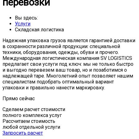
перевозки
Вы здесь:
Услуги
Складская логистика
Надежная упаковка грузов является гарантией доставки
в сохранности различной продукции: специальной
техники, оборудования, одежды, обуви и прочего.
Международная логистическая компания SV LOGISTICS
предлагает свои услуги под ключ: мы не только быстро
и выгодно перевезем ваш товар, но и позаботимся о
надлежащей таре. Многолетний опыт позволяет нашим
специалистам подобрать оптимальный вариант
упаковки и правильно нанести маркировку.
Прямо сейчас
Сделаем расчет стоимости
полного комплекса услуг
Рассчитаем стоимость
любой отдельной услуги
Запросить расчет