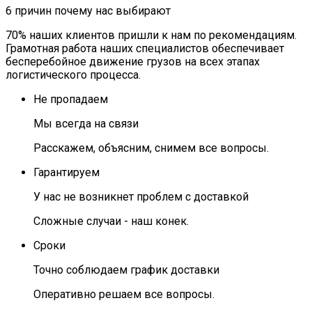
6 причин
почему нас выбирают
70% наших клиентов пришли к нам по рекомендациям.
Грамотная работа наших специалистов обеспечивает
бесперебойное движение грузов на всех этапах
логистического процесса.
Не пропадаем
Мы всегда на связи
Расскажем, объясним, снимем все вопросы.
Гарантируем
У нас не возникнет проблем с доставкой
Сложные случаи - наш конек.
Сроки
Точно соблюдаем график доставки
Оперативно решаем все вопросы.