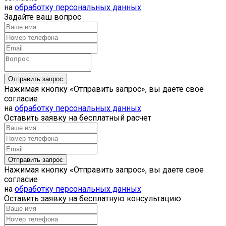
на
обработку персональных данных
Задайте ваш вопрос
Нажимая кнопку «Отправить запрос», вы даете свое
согласие
на
обработку персональных данных
Оставить заявку на бесплатный расчет
Нажимая кнопку «Отправить запрос», вы даете свое
согласие
на
обработку персональных данных
Оставить заявку на бесплатную консультацию