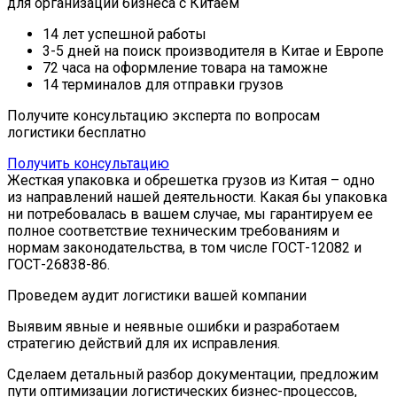
для организации бизнеса с Китаем
14 лет
успешной работы
3-5 дней
на поиск производителя в Китае и Европе
72 часа
на оформление товара на таможне
14 терминалов
для отправки грузов
Получите консультацию эксперта по вопросам
логистики бесплатно
Получить консультацию
Жесткая упаковка и обрешетка грузов из Китая – одно
из направлений нашей деятельности. Какая бы упаковка
ни потребовалась в вашем случае, мы гарантируем ее
полное соответствие техническим требованиям и
нормам законодательства, в том числе ГОСТ-12082 и
ГОСТ-26838-86.
Проведем
аудит логистики
вашей компании
Выявим явные и неявные ошибки и разработаем
стратегию действий для их исправления.
Сделаем детальный разбор документации, предложим
пути оптимизации логистических бизнес-процессов,